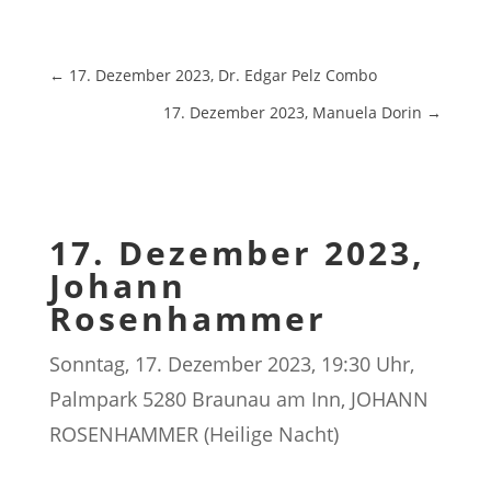
←
17. Dezember 2023, Dr. Edgar Pelz Combo
17. Dezember 2023, Manuela Dorin
→
17. Dezember 2023,
Johann
Rosenhammer
Sonntag, 17. Dezember 2023, 19:30 Uhr,
Palmpark 5280 Braunau am Inn, JOHANN
ROSENHAMMER (Heilige Nacht)