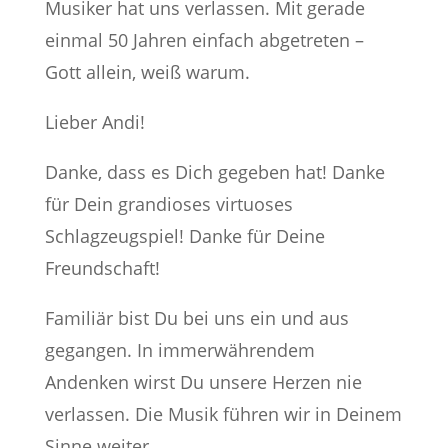
Musiker hat uns verlassen. Mit gerade
einmal 50 Jahren einfach abgetreten –
Gott allein, weiß warum.
Lieber Andi!
Danke, dass es Dich gegeben hat! Danke
für Dein grandioses virtuoses
Schlagzeugspiel! Danke für Deine
Freundschaft!
Familiär bist Du bei uns ein und aus
gegangen. In immerwährendem
Andenken wirst Du unsere Herzen nie
verlassen. Die Musik führen wir in Deinem
Sinne weiter.