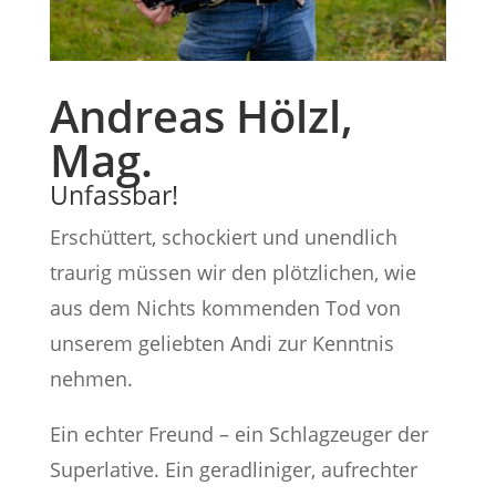
Andreas Hölzl,
Mag.
Unfassbar!
Erschüttert, schockiert und unendlich
traurig müssen wir den plötzlichen, wie
aus dem Nichts kommenden Tod von
unserem geliebten Andi zur Kenntnis
nehmen.
Ein echter Freund – ein Schlagzeuger der
Superlative. Ein geradliniger, aufrechter