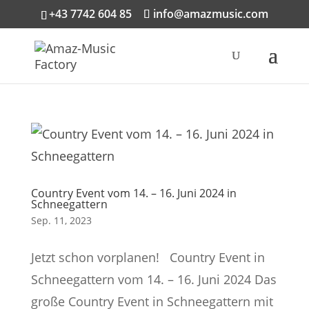
+43 7742 604 85
info@amazmusic.com
Country Event vom 14. – 16. Juni 2024 in
Schneegattern
Sep. 11, 2023
Jetzt schon vorplanen! Country Event in
Schneegattern vom 14. – 16. Juni 2024 Das
große Country Event in Schneegattern mit