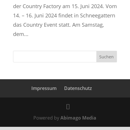
der Country Factory am 15. Juni 2024. Vom
14. – 16. Juni 2024 findet in Schneegattern
das Country Event statt. Am Samstag,
dem...
Impressum
Datenschutz
Powered by
Abimago Media