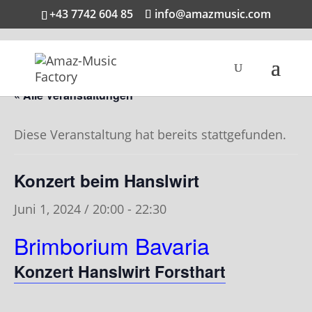
+43 7742 604 85
info@amazmusic.com
« Alle Veranstaltungen
Diese Veranstaltung hat bereits stattgefunden.
Konzert beim Hanslwirt
Juni 1, 2024 / 20:00
-
22:30
Brimborium Bavaria
Konzert Hanslwirt Forsthart