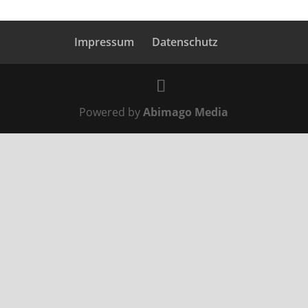
Impressum
Datenschutz
Powered by
Abimago Media