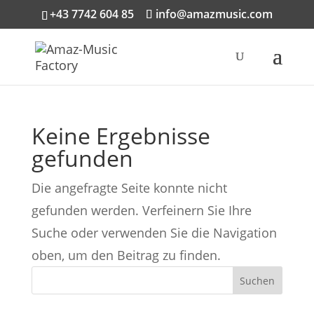
+43 7742 604 85
info@amazmusic.com
Keine Ergebnisse
gefunden
Die angefragte Seite konnte nicht
gefunden werden. Verfeinern Sie Ihre
Suche oder verwenden Sie die Navigation
oben, um den Beitrag zu finden.