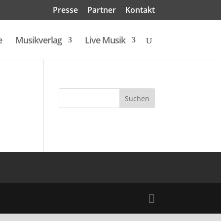
Presse
Partner
Kontakt
e
Musikverlag
Live Musik