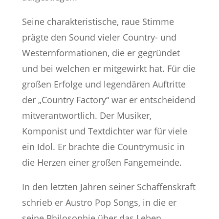
Seine charakteristische, raue Stimme
prägte den Sound vieler Country- und
Westernformationen, die er gegründet
und bei welchen er mitgewirkt hat. Für die
großen Erfolge und legendären Auftritte
der „Country Factory“ war er entscheidend
mitverantwortlich. Der Musiker,
Komponist und Textdichter war für viele
ein Idol. Er brachte die Countrymusic in
die Herzen einer großen Fangemeinde.
In den letzten Jahren seiner Schaffenskraft
schrieb er Austro Pop Songs, in die er
seine Philosophie über das Leben