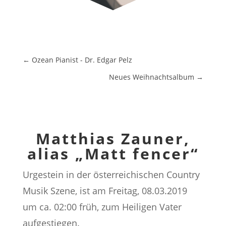
←
Ozean Pianist - Dr. Edgar Pelz
Neues Weihnachtsalbum
→
Matthias Zauner,
alias „Matt fencer“
Urgestein in der österreichischen Country
Musik Szene, ist am Freitag, 08.03.2019
um ca. 02:00 früh, zum Heiligen Vater
aufgestiegen.