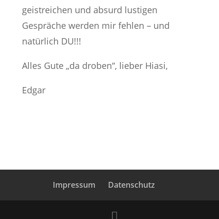
geistreichen und absurd lustigen
Gespräche werden mir fehlen – und
natürlich DU!!!
Alles Gute „da droben“, lieber Hiasi,
Edgar
Impressum
Datenschutz