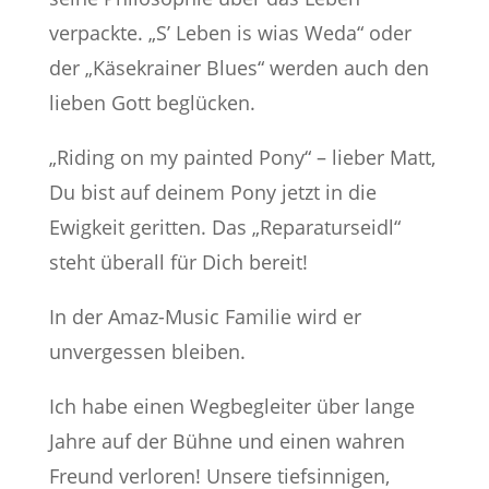
verpackte. „S’ Leben is wias Weda“ oder
der „Käsekrainer Blues“ werden auch den
lieben Gott beglücken.
„Riding on my painted Pony“ – lieber Matt,
Du bist auf deinem Pony jetzt in die
Ewigkeit geritten. Das „Reparaturseidl“
steht überall für Dich bereit!
In der Amaz-Music Familie wird er
unvergessen bleiben.
Ich habe einen Wegbegleiter über lange
Jahre auf der Bühne und einen wahren
Freund verloren! Unsere tiefsinnigen,