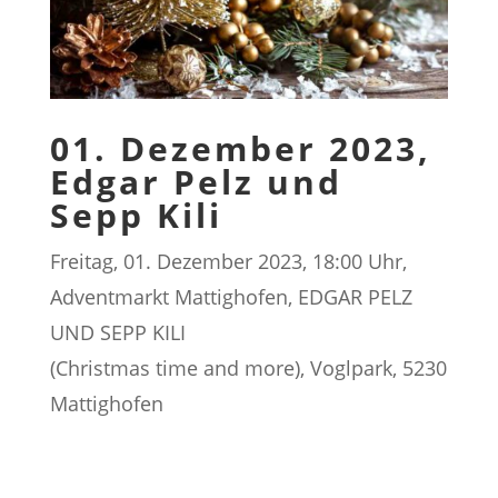
01. Dezember 2023,
Edgar Pelz und
Sepp Kili
Freitag, 01. Dezember 2023, 18:00 Uhr,
Adventmarkt Mattighofen, EDGAR PELZ
UND SEPP KILI
(Christmas time and more), Voglpark, 5230
Mattighofen