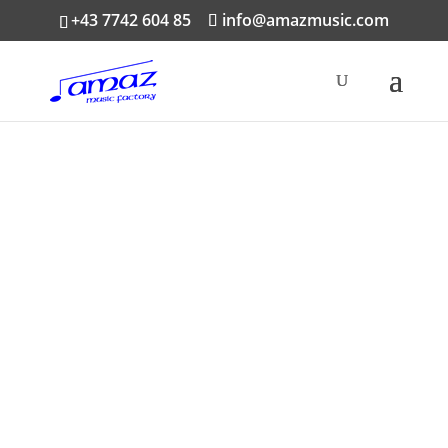
+43 7742 604 85
info@amazmusic.com