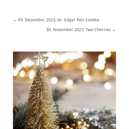
←
09. Dezember 2023, Dr. Edgar Pelz Combo
30. November 2023, Two Cherries
→