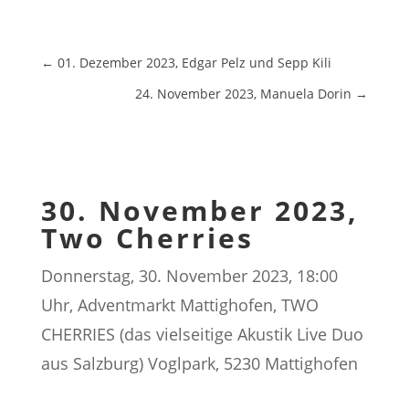
←
01. Dezember 2023, Edgar Pelz und Sepp Kili
24. November 2023, Manuela Dorin
→
30. November 2023,
Two Cherries
Donnerstag, 30. November 2023, 18:00
Uhr, Adventmarkt Mattighofen, TWO
CHERRIES (das vielseitige Akustik Live Duo
aus Salzburg) Voglpark, 5230 Mattighofen