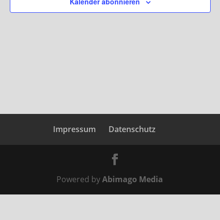
Kalender abonnieren
Impressum
Datenschutz
Powered by
Abimago Media